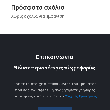
Πρόσφατα σχόλια
Χωρίς σχόλια για εμφάνιση.
Επικοινωνία
Θέλετε περισσότερες πληροφορίες;
Βρείτε τα στοιχεία επικοινωνίας του Τμήματος
που σας ενδιαφέρει, ή αναζητήσετε γρήγορες
απαντήσεις από την ενότητα
‘Συχνές Ερωτήσεις’