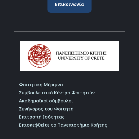
Επικοινωνία
Φοιτητική Μέριμνα
Συμβουλευτικό Κέντρο Φοιτητών
Ακαδημαϊκοί σύμβουλοι
Συνήγορος του Φοιτητή
Επιτροπή Ισότητας
Επισκεφθείτε το Πανεπιστήμιο Κρήτης