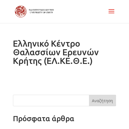
Ελληνικό Κέντρο
Θαλασσίων Ερευνών
Κρήτης (ΕΛ.ΚΕ.Θ.Ε.)
Αναζήτηση
Πρόσφατα άρθρα