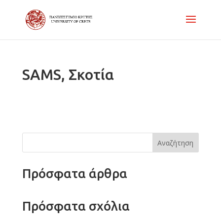
SAMS, Σκοτία
Αναζήτηση
Πρόσφατα άρθρα
Πρόσφατα σχόλια