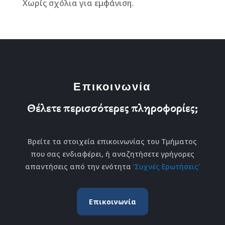
Χωρίς σχόλια για εμφάνιση.
Επικοινωνία
Θέλετε περισσότερες πληροφορίες;
Βρείτε τα στοιχεία επικοινωνίας του Τμήματος
που σας ενδιαφέρει, ή αναζητήσετε γρήγορες
απαντήσεις από την ενότητα
‘Συχνές Ερωτήσεις’
Επικοινωνία