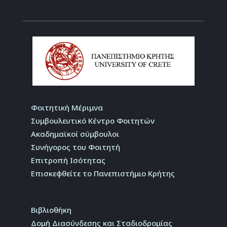
Φοιτητική Μέριμνα
Συμβουλευτικό Κέντρο Φοιτητών
Ακαδημαϊκοί σύμβουλοι
Συνήγορος του Φοιτητή
Επιτροπή Ισότητας
Επισκεφθείτε το Πανεπιστήμιο Κρήτης
Βιβλιοθήκη
Δομή Διασύνδεσης και Σταδιοδρομίας