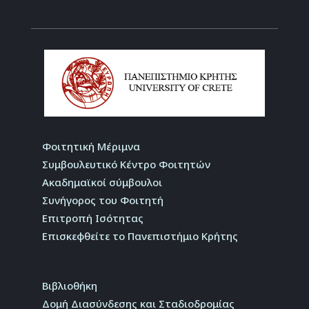
Φοιτητική Μέριμνα
Συμβουλευτικό Κέντρο Φοιτητών
Ακαδημαϊκοί σύμβουλοι
Συνήγορος του Φοιτητή
Επιτροπή Ισότητας
Επισκεφθείτε το Πανεπιστήμιο Κρήτης
Βιβλιοθήκη
Δομή Διασύνδεσης και Σταδιοδρομίας