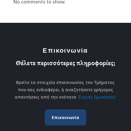
No comments to show.
Επικοινωνία
Θέλετε περισσότερες πληροφορίες;
Βρείτε τα στοιχεία επικοινωνίας του Τμήματος
που σας ενδιαφέρει, ή αναζητήσετε γρήγορες
απαντήσεις από την ενότητα
‘Συχνές Ερωτήσεις’
Επικοινωνία