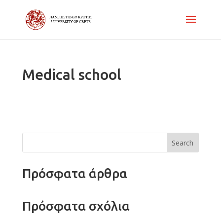
Medical school
Search
Πρόσφατα άρθρα
Πρόσφατα σχόλια